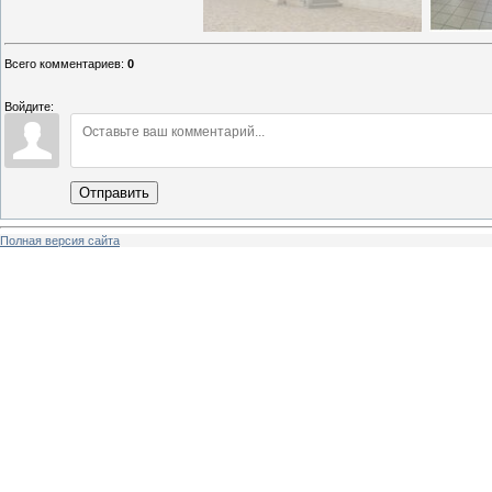
Всего комментариев
:
0
Войдите:
Отправить
Полная версия сайта