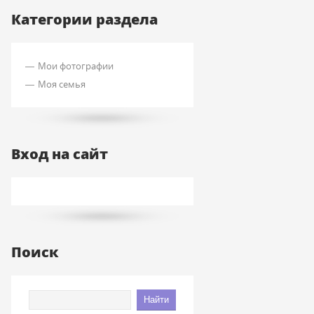
Категории раздела
Мои фотографии
Моя семья
Вход на сайт
Поиск