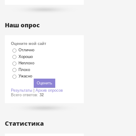
Наш опрос
Оцените мой сайт
Отлично
Хорошо
Неплохо
Плохо
Ужасно
Результаты
|
Архив опросов
Всего ответов:
32
Статистика