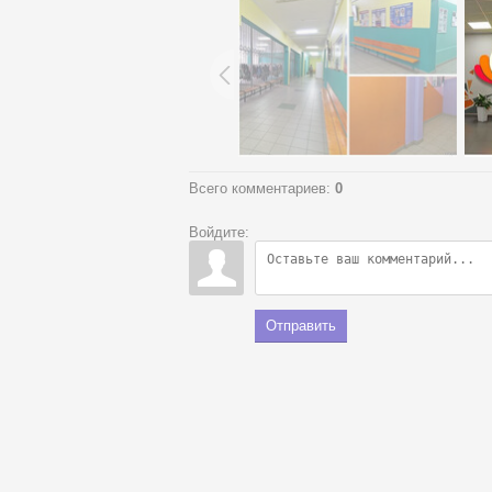
Всего комментариев
:
0
Войдите:
Отправить