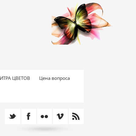
ИТРА ЦВЕТОВ
Цена вопроса