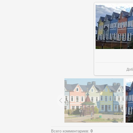
Доб
Всего комментариев
:
0