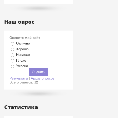
Наш опрос
Оцените мой сайт
Отлично
Хорошо
Неплохо
Плохо
Ужасно
Результаты
|
Архив опросов
Всего ответов:
32
Статистика