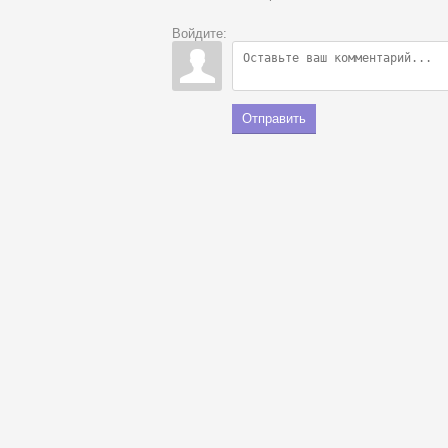
Войдите:
Отправить