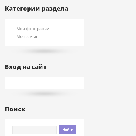
Категории раздела
Мои фотографии
Моя семья
Вход на сайт
Поиск