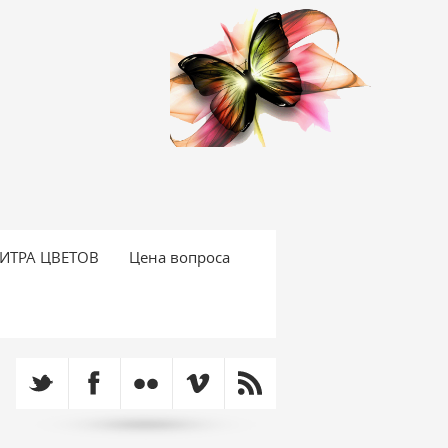
ИТРА ЦВЕТОВ
Цена вопроса