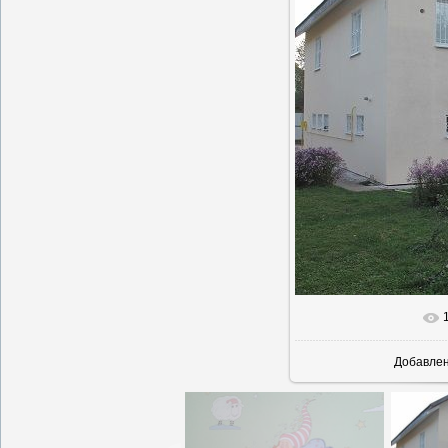
Добавле