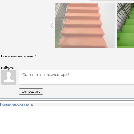
Всего комментариев
:
0
Войдите:
Отправить
Полная версия сайта