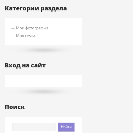
Категории раздела
Мои фотографии
Моя семья
Вход на сайт
Поиск