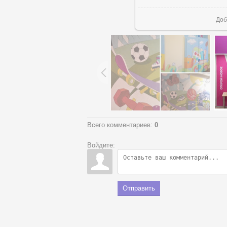
Доб
Всего комментариев
:
0
Войдите:
Отправить