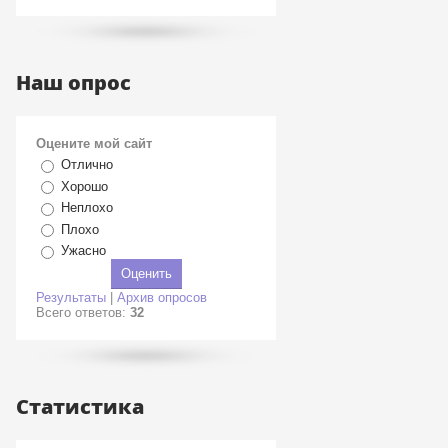
Наш опрос
Оцените мой сайт
Отлично
Хорошо
Неплохо
Плохо
Ужасно
Результаты
|
Архив опросов
Всего ответов:
32
Статистика