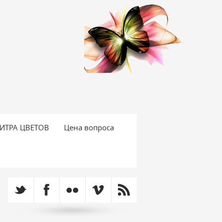
ИТРА ЦВЕТОВ
Цена вопроса