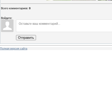
Всего комментариев
:
0
Войдите:
Отправить
Полная версия сайта