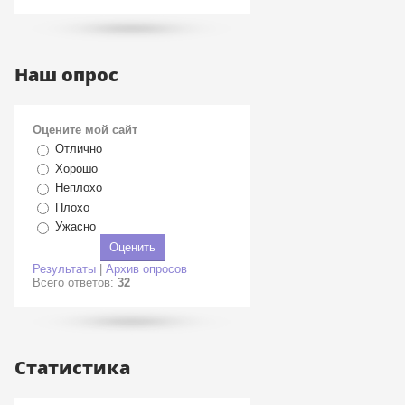
Наш опрос
Оцените мой сайт
Отлично
Хорошо
Неплохо
Плохо
Ужасно
Результаты
|
Архив опросов
Всего ответов:
32
Статистика