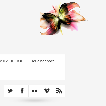
ИТРА ЦВЕТОВ
Цена вопроса