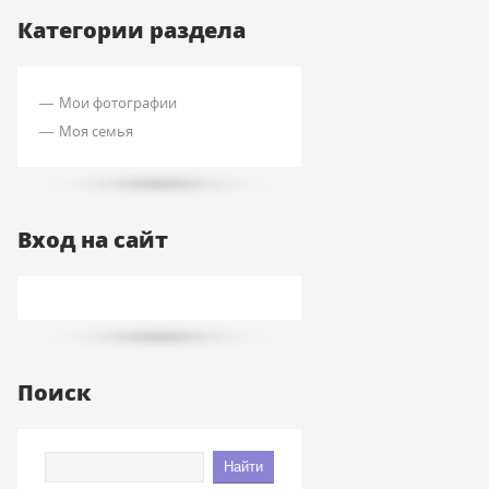
Категории раздела
Мои фотографии
Моя семья
Вход на сайт
Поиск