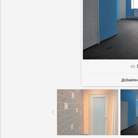
Добавле