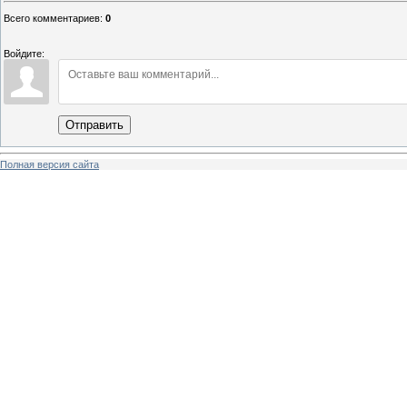
Всего комментариев
:
0
Войдите:
Отправить
Полная версия сайта