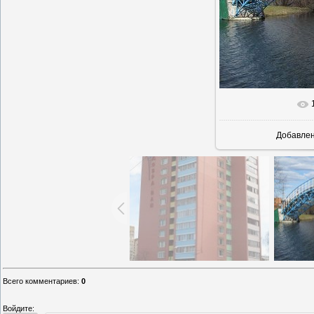
Добавле
Всего комментариев
:
0
Войдите: