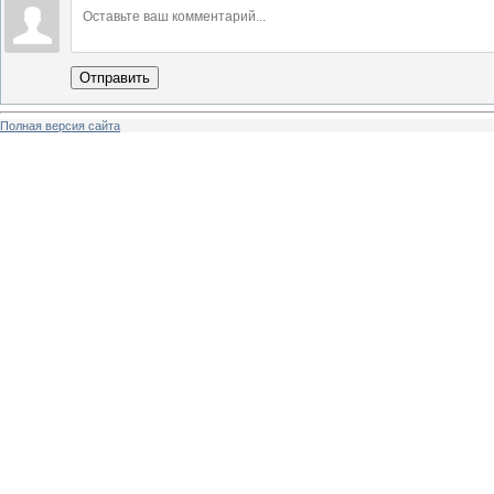
Отправить
Полная версия сайта