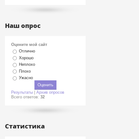
Наш опрос
Оцените мой сайт
Отлично
Хорошо
Неплохо
Плохо
Ужасно
Результаты
|
Архив опросов
Всего ответов:
32
Статистика