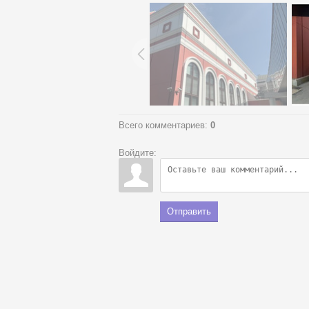
Всего комментариев
:
0
Войдите:
Отправить