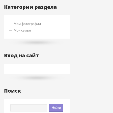
Категории раздела
Мои фотографии
Моя семья
Вход на сайт
Поиск