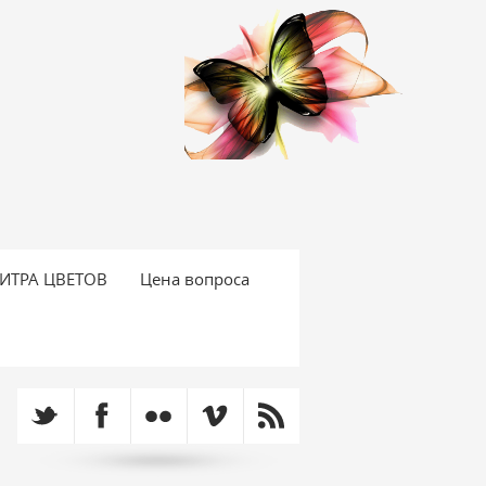
ИТРА ЦВЕТОВ
Цена вопроса