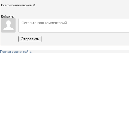
Всего комментариев
:
0
Войдите:
Отправить
Полная версия сайта